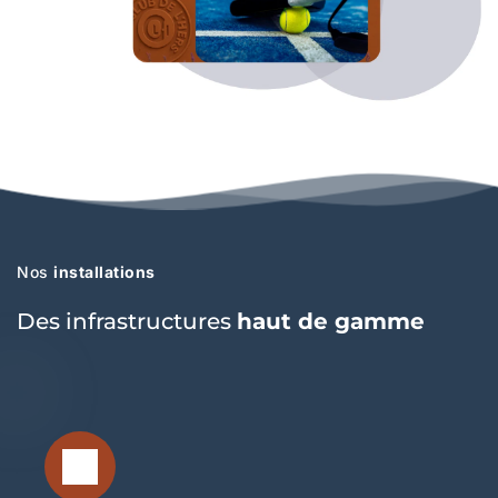
Nos 
installations
Des infrastructures 
haut de gamme