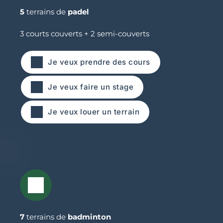
5
 terrains de 
padel
3 courts couverts + 2 semi-couverts
Je veux prendre des cours
Je veux faire un stage
Je veux louer un terrain
7
 terrains de 
badminton