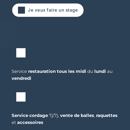
Je veux faire un stage
Service 
restauration tous les midi
 du 
lundi 
au 
vendredi 
Service cordage
 7j/7j, 
vente de
balles
, 
raquettes 
et 
accessoires 