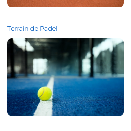
Terrain de Padel