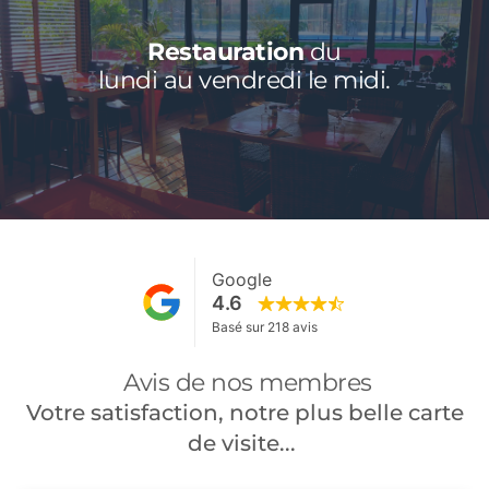
Restauration 
du
lundi au vendredi le midi.
 Avis de nos membres
 Votre satisfaction, notre plus belle carte 
de visite... 