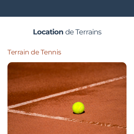
Location 
de Terrains
Terrain de Tennis