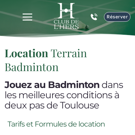
Réserver
Location 
Terrain 
Badminton
Jouez au Badminton
 dans 
les meilleures conditions à 
deux pas de Toulouse
Tarifs et Formules de location