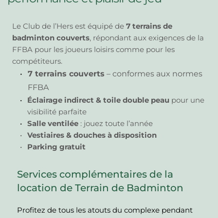
Le Club de l’Hers est équipé de 
7 terrains de 
badminton couverts
, répondant aux exigences de la 
FFBA pour les joueurs loisirs comme pour les 
compétiteurs.
7 
terrains couverts
 – conformes aux normes 
FFBA
Éclairage indirect & toile double peau
 pour une 
visibilité parfaite
Salle ventilée
 : jouez toute l’année
Vestiaires & douches à disposition
Parking gratuit
Services complémentaires de la 
location de Terrain de Badminton
Profitez de tous les atouts du complexe pendant 