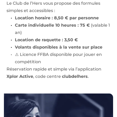
Le Club de l’Hers vous propose des formules 
simples et accessibles :
Location horaire : 8,50 € par personne
Carte individuelle 10 heures : 75 €
 (valable 1 
an)
Location de raquette : 3,50 €
Volants disponibles à la vente sur place
⚠️ Licence FFBA disponible pour jouer en 
compétition
Réservation rapide et simple via l’application 
Xplor Active
, code centre 
clubdelhers
.