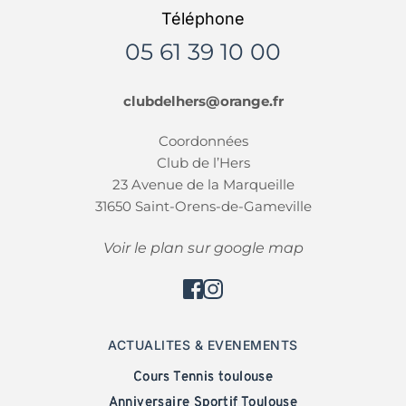
Téléphone
05 61 39 10 00
clubdelhers@orange.fr
Coordonnées
Club de l’Hers
23 Avenue de la Marqueille
31650 Saint-Orens-de-Gameville
Voir le plan sur google map
ACTUALITES & EVENEMENTS
Cours Tennis toulouse
Anniversaire Sportif Toulouse