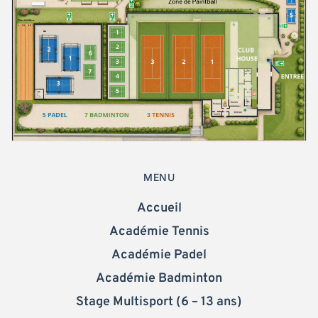
MENU
Accueil
Académie Tennis
Académie Padel
Académie Badminton
Stage Multisport (6 – 13 ans)