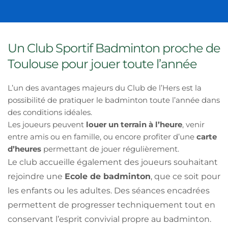
Un Club Sportif Badminton proche de 
Toulouse pour jouer toute l’année
L’un des avantages majeurs du Club de l’Hers est la 
possibilité de pratiquer le badminton toute l’année dans 
des conditions idéales.
Les joueurs peuvent 
louer un terrain à l’heure
, venir 
entre amis ou en famille, ou encore profiter d’une 
carte 
d’heures
 permettant de jouer régulièrement.
Le club accueille également des joueurs souhaitant 
rejoindre une 
Ecole 
de badminton
, que ce soit pour 
les enfants ou les adultes. Des séances encadrées 
permettent de progresser techniquement tout en 
conservant l’esprit convivial propre au badminton.