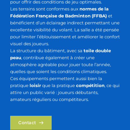
pour offrir des conditions de jeu optimales.
Les terrains sont conformes aux 
normes de la 
Fédération Française de Badminton (FFBA)
 et 
bénéficient d’un éclairage indirect permettant une 
excellente visibilité du volant. La salle a été pensée 
pour limiter l’éblouissement et améliorer le confort 
visuel des joueurs.
La structure du bâtiment, avec sa 
toile double 
peau
, contribue également à créer une 
atmosphère agréable pour jouer toute l’année, 
quelles que soient les conditions climatiques.
Ces équipements permettent aussi bien la 
pratique 
loisir
 que la pratique 
compétition
, ce qui 
attire un public varié : joueurs débutants, 
amateurs réguliers ou compétiteurs.
Contact