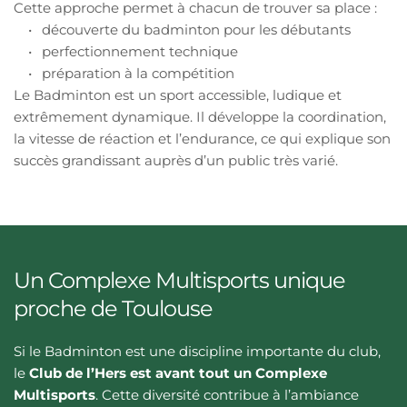
Cette approche permet à chacun de trouver sa place :
découverte du badminton pour les débutants
perfectionnement technique
préparation à la compétition
Le Badminton est un sport accessible, ludique et 
extrêmement dynamique. Il développe la coordination, 
la vitesse de réaction et l’endurance, ce qui explique son 
succès grandissant auprès d’un public très varié.
Un Complexe Multisports unique 
proche de Toulouse
Si le Badminton est une discipline importante du club, 
le 
Club de l’Hers est avant tout un Complexe 
Multisports
. Cette diversité contribue à l’ambiance 