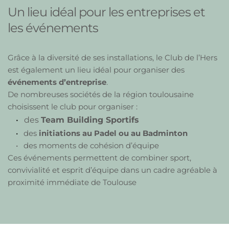
Un lieu idéal pour les entreprises et 
les événements
Grâce à la diversité de ses installations, le Club de l’Hers 
est également un lieu idéal pour organiser des 
événements d’entreprise
.
De nombreuses sociétés de la région toulousaine 
choisissent le club pour organiser :
des 
Team B
uilding Sportifs
des 
initiations au Padel ou au Badminton
des moments de cohésion d’équipe
Ces événements permettent de combiner sport, 
convivialité et esprit d’équipe dans un cadre agréable à 
proximité immédiate de Toulouse