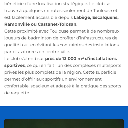
bénéficie d’une localisation stratégique. Le club se 
trouve à quelques minutes seulement de Toulouse et 
est facilement accessible depuis 
Labège, Escalquens, 
Ramonville ou Castanet-Tolosan
.
Cette proximité avec Toulouse permet à de nombreux 
joueurs de badminton de profiter d’infrastructures de 
qualité tout en évitant les contraintes des installations 
parfois saturées en centre-ville.
Le club s’étend sur 
près de 13 000 m² d’installations 
sportives
, ce qui en fait l’un des complexes multisports 
privés les plus complets de la région. Cette superficie 
permet d’offrir aux sportifs un environnement 
confortable, spacieux et adapté à la pratique des sports 
de raquette.