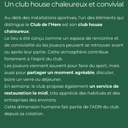
Un club house chaleureux et convivial
Au-delà des installations sportives, l’un des éléments qui 
distingue le 
Club de l’Hers
 est son 
club house 
chaleureux
.
Le lieu a été conçu comme un espace de rencontre et 
de convivialité où les joueurs peuvent se retrouver avant 
ou après leur partie. Cette atmosphère contribue 
fortement à l’esprit du club.
Les joueurs viennent souvent pour faire du sport, mais 
aussi pour 
partager un moment agréable
, discuter, 
boire un verre ou déjeuner.
En semaine, le club propose également 
un service de 
restauration le midi
, très apprécié des habitués et des 
entreprises des environs.
Cette dimension humaine fait partie de l’ADN du club 
depuis sa création.