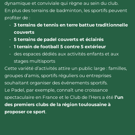
dynamique et conviviale qui règne au sein du club.
En plus des terrains de badminton, les sportifs peuvent 
profiter de :
3 terrains de tennis en terre battue traditionnelle 
couverts
5 terrains de padel couverts et éclairés
1 terrain de football 5 contre 5 extérieur
des espaces dédiés aux activités enfants et aux 
stages multisports
Cette variété d’activités attire un public large : familles, 
groupes d’amis, sportifs réguliers ou entreprises 
souhaitant organiser des événements sportifs.
Le Padel, par exemple, connaît une croissance 
spectaculaire en France et le Club de l’Hers a été 
l’un 
des premiers clubs de la région toulousaine à 
proposer ce sport
.