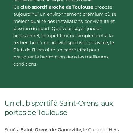
Ce 
club sportif proche de Toulouse
 propose 
aujourd’hui un environnement premium où se 
mêlent qualité des installations, convivialité et 
passion du sport. Que vous soyez joueur 
occasionnel, compétiteur ou simplement à la 
recherche d’une activité sportive conviviale, le 
Club de l’Hers offre un cadre idéal pour 
pratiquer le badminton dans les meilleures 
conditions.
Un club sportif à Saint-Orens, aux 
portes de Toulouse
Situé à 
Saint-Orens-de-Gameville
, le Club de l’Hers 