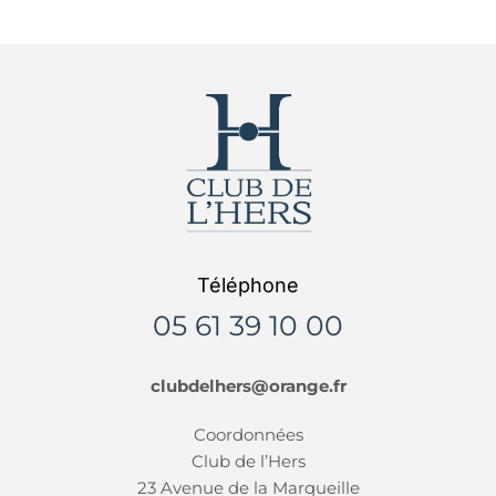
Téléphone
05 61 39 10 00
clubdelhers@orange.fr
Coordonnées
Club de l’Hers
23 Avenue de la Marqueille