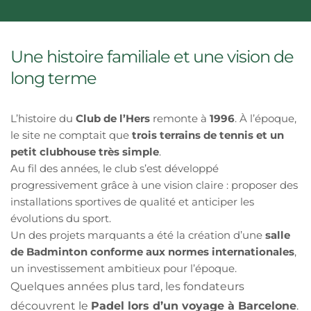
Une histoire familiale et une vision de 
long terme
L’histoire du 
Club de l’Hers
 remonte à 
1996
. À l’époque, 
le site ne comptait que 
trois terrains de tennis et un 
petit clubhouse très simple
.
Au fil des années, le club s’est développé 
progressivement grâce à une vision claire : proposer des 
installations sportives de qualité et anticiper les 
évolutions du sport.
Un des projets marquants a été la création d’une 
salle 
de Badminton conforme aux normes internationales
, 
un investissement ambitieux pour l’époque.
Quelques années plus tard, les fondateurs 
découvrent le 
Padel 
lors d’un voyage à Barcelone
. 