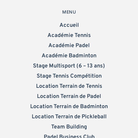
MENU
Accueil
Académie Tennis
Académie Padel
Académie Badminton
Stage Multisport (6 – 13 ans)
Stage Tennis Compétition
Location Terrain de Tennis
Location Terrain de Padel
Location Terrain de Badminton
Location Terrain de Pickleball
Team Building
Padel Business Club