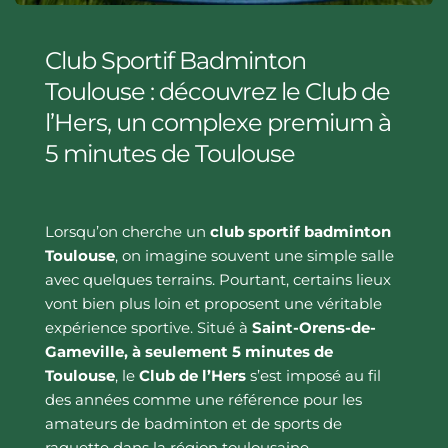
Club Sportif Badminton 
Toulouse : découvrez le Club de 
l’Hers, un complexe premium à 
5 minutes de Toulouse
Lorsqu’on cherche un 
club sportif badminton 
Toulouse
, on imagine souvent une simple salle 
avec quelques terrains. Pourtant, certains lieux 
vont bien plus loin et proposent une véritable 
expérience sportive. Situé à 
Saint-Orens-de-
Gameville, à seulement 5 minutes de 
Toulouse
, le 
Club de l’Hers
 s’est imposé au fil 
des années comme une référence pour les 
amateurs de badminton et de sports de 
raquette dans la région toulousaine.