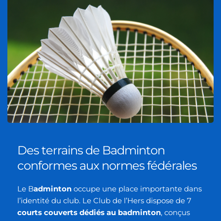
Des terrains de Badminton 
conformes aux normes fédérales
Le B
adminton
 occupe une place importante dans 
l’identité du club. Le Club de l’Hers dispose de 7 
courts couverts dédiés au badminton
, conçus 