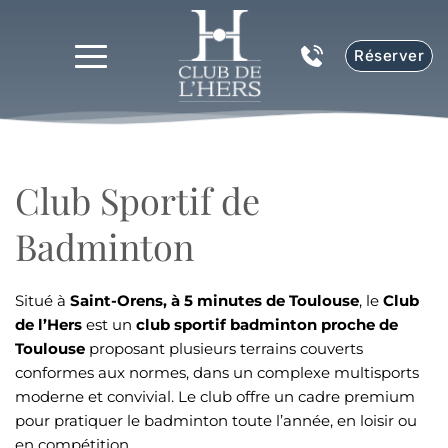
Réserver
Club Sportif de 
Badminton
Situé à 
Saint-Orens, à 5 minutes de Toulouse
, le 
Club 
de l’Hers
 est un 
club sportif badminton proche de 
Toulouse
 proposant plusieurs terrains couverts 
conformes aux normes, dans un complexe multisports 
moderne et convivial. Le club offre un cadre premium 
pour pratiquer le badminton toute l’année, en loisir ou 
en compétition.