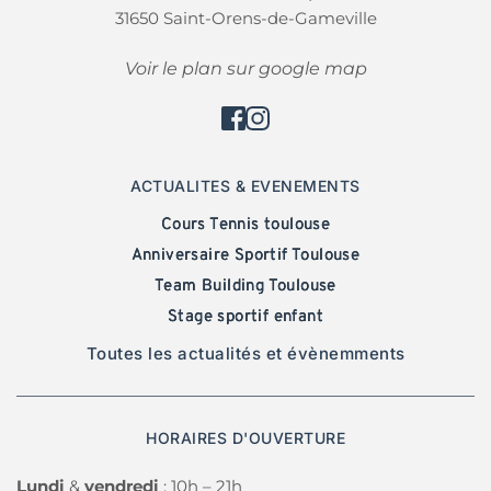
31650 Saint-Orens-de-Gameville
Voir le plan sur google map
ACTUALITES & EVENEMENTS
Cours Tennis toulouse
Anniversaire Sportif Toulouse
Team Building Toulouse
Stage sportif enfant
Toutes les actualités et évènemments
HORAIRES D'OUVERTURE
Lundi 
& 
vendredi 
: 10h – 21h 