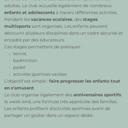
adultes. Le club accueille également de nombreux 
enfants et adolescents
 à travers différentes activités.
Pendant les 
vacances scolaires
, des 
stages 
multisports
 sont organisés. Les enfants peuvent 
découvrir plusieurs disciplines dans un cadre sécurisé et 
encadré par des éducateurs.
Ces stages permettent de pratiquer :
tennis
badminton
padel
activités sportives variées
L’objectif est simple : 
faire progresser les enfants tout 
en s’amusant
.
Le club organise également des 
anniversaires sportifs
le week-end, une formule très appréciée des familles. 
Les enfants profitent d’activités sportives avant de 
partager un goûter dans un espace dédié.
.