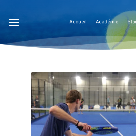
Accueil
Académie
Sta