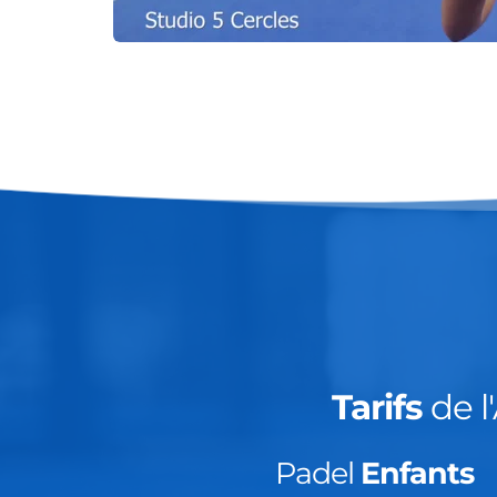
Tarifs 
de 
Padel 
Enfants