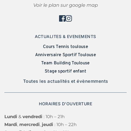
Voir le plan sur google map
ACTUALITES & EVENEMENTS
Cours Tennis toulouse
Anniversaire Sportif Toulouse
Team Building Toulouse
Stage sportif enfant
Toutes les actualités et évènemments
HORAIRES D'OUVERTURE
Lundi 
& 
vendredi 
: 10h – 21h 
Mardi
, 
mercredi
, 
jeudi 
: 10h – 22h