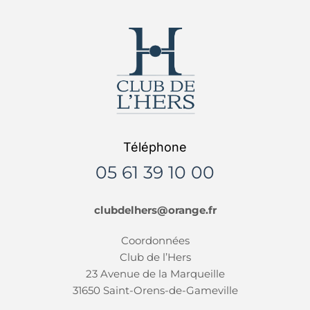
Téléphone
05 61 39 10 00
clubdelhers@orange.fr
Coordonnées
Club de l’Hers
23 Avenue de la Marqueille
31650 Saint-Orens-de-Gameville