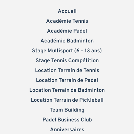
Accueil
Académie Tennis
Académie Padel
Académie Badminton
Stage Multisport (6 – 13 ans)
Stage Tennis Compétition
Location Terrain de Tennis
Location Terrain de Padel
Location Terrain de Badminton
Location Terrain de Pickleball
Team Building
Padel Business Club
Anniversaires