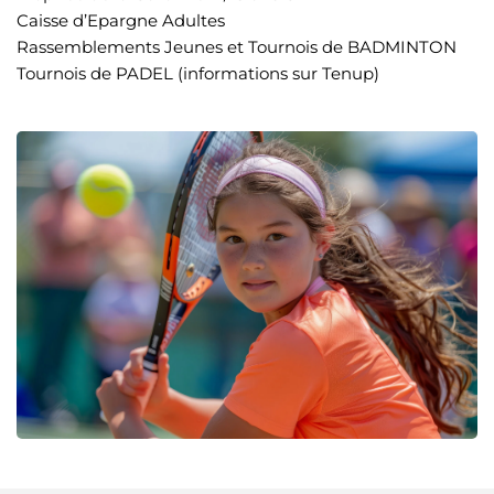
Caisse d’Epargne Adultes
Rassemblements Jeunes et Tournois de BADMINTON
Tournois de PADEL (informations sur Tenup)